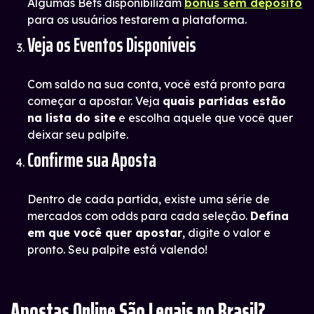
Algumas Bets disponibilizam
bônus sem depósito
para os usuários testarem a plataforma.
Veja os Eventos Disponíveis
Com saldo na sua conta, você está pronto para
começar a apostar. Veja
quais partidas estão
na lista do site
e escolha aquele que você quer
deixar seu palpite.
Confirme sua Aposta
Dentro de cada partida, existe uma série de
mercados com odds para cada seleção.
Defina
em que você quer apostar
, digite o valor e
pronto. Seu palpite está valendo!
Apostas Online São Legais no Brasil?