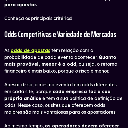
para apostar.
Conheça os principais critérios!
Odds Competitivas e Variedade de Mercados
As
odds de apostas
têm relação com a
probabilidade de cada evento acontecer.
Quanto
mais provável, menor é a odd
, ou seja, o retorno
financeiro é mais baixo, porque o risco é menor.
Apesar disso, o mesmo evento tem odds diferentes
em cada site, porque
cada empresa faz a sua
própria análise
e tem a sua política de definição de
odds. Nesse caso, os sites que oferecem odds
maiores são mais vantajosas para os apostadores.
Ao mesmo tempo,
os operadores devem oferecer