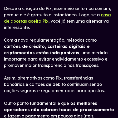
Desde a criação do Pix, esse meio se tornou comum,
porque ele é gratuito e instantâneo. Logo, se a
casa
de apostas aceita Pix
, você já tem uma alternativa
interessante.
Com a nova regulamentação, métodos como
cartões de crédito, carteiras digitais e
criptomoedas estão indisponíveis
, uma medida
importante para evitar endividamento excessivo e
promover maior transparência nas transações.
Assim, alternativas como Pix, transferências
bancárias e cartões de débito continuam sendo
opções seguras e regulamentadas para apostas.
Outro ponto fundamental é que
os melhores
operadores
não cobram taxas de processamento
e fazem o pagamento em poucos dias úteis.