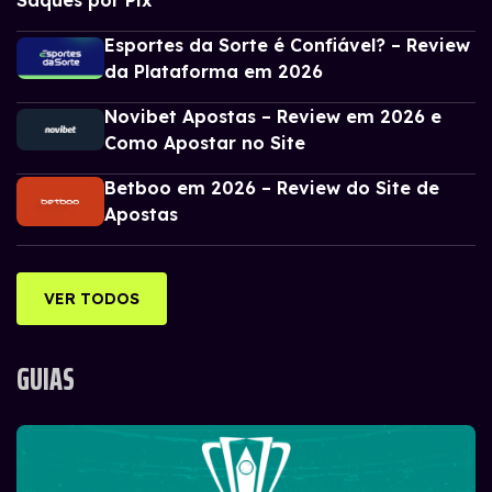
Saques por Pix
Esportes da Sorte é Confiável? – Review
da Plataforma em 2026
Novibet Apostas – Review em 2026 e
Como Apostar no Site
Betboo em 2026 – Review do Site de
Apostas
VER TODOS
GUIAS