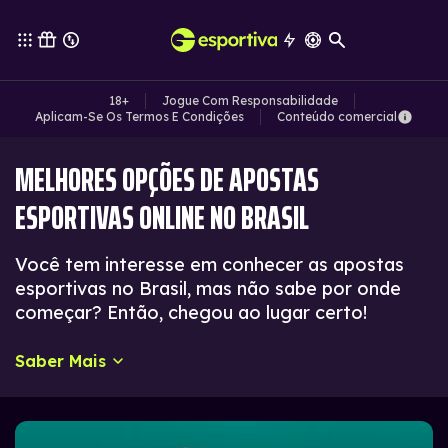
18+
Jogue Com Responsabilidade
Aplicam-Se Os Termos E Condições
Conteúdo comercial
MELHORES OPÇÕES DE
APOSTAS
ESPORTIVAS ONLINE
NO BRASIL
Você tem interesse em conhecer as apostas
esportivas no Brasil, mas não sabe por onde
começar? Então, chegou ao lugar certo!
Saber Mais